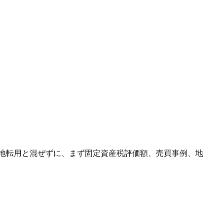
地転用と混ぜずに、まず固定資産税評価額、売買事例、地