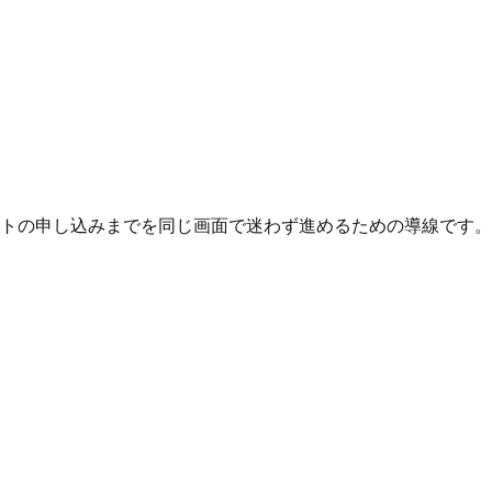
トの申し込みまでを同じ画面で迷わず進めるための導線です。