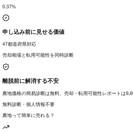
0.37
%
申し込み前に見せる価値
47都道府県対応
売却相場と転用可能性を同時診断
離脱前に解消する不安
農地価格の簡易診断は無料。売却・転用可能性レポートは9,8
無料診断・個人情報不要
農地って簡単に売れる？