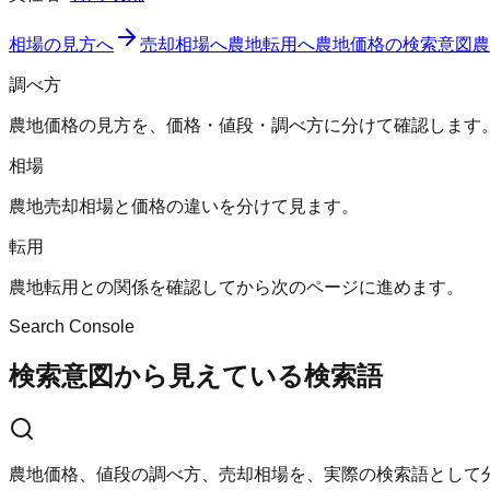
相場の見方へ
売却相場へ
農地転用へ
農地価格の検索意図
農
調べ方
農地価格の見方を、価格・値段・調べ方に分けて確認します
相場
農地売却相場と価格の違いを分けて見ます。
転用
農地転用との関係を確認してから次のページに進めます。
Search Console
検索意図から見えている検索語
農地価格、値段の調べ方、売却相場を、実際の検索語として