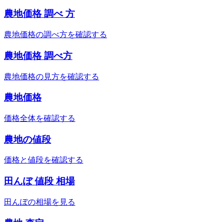
農地価格 調べ 方
農地価格の調べ方を確認する
農地価格 調べ方
農地価格の見方を確認する
農地価格
価格全体を確認する
農地の値段
価格と値段を確認する
田んぼ 値段 相場
田んぼの相場を見る