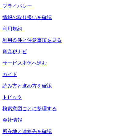
プライバシー
情報の取り扱いを確認
利用規約
利用条件と注意事項を見る
資産税ナビ
サービス本体へ進む
ガイド
読み方と進め方を確認
トピック
検索意図ごとに整理する
会社情報
所在地と連絡先を確認