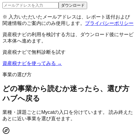
ダウンロード
※ 入力いただいたメールアドレスは、レポート送付および
関連情報のご案内にのみ使用します。
プライバシーポリシー
資産税ナビ
の利用を検討する方は、ダウンロード後にサービ
ス本体へ進めます。
資産税ナビ
で無料診断を試す
資産税ナビ
を使ってみる →
事業の選び方
どの事業から読むか迷ったら、選び方
ハブへ戻る
業種・課題ごとにMycatの入口を分けています。 読み終えた
あとに近い事業を選び直せます。