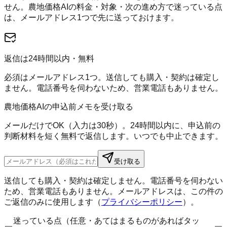
せん。
農地価格AI
の料金・対象・次の進め方で迷っている点
は、メールアドレス1つで先に送っておけます。
返信は24時間以内・無料
必須はメールアドレス1つ。送信しても購入・契約は確定し
ません。電話番号を伺わないため、営業電話もありません。
農地価格AIの申込前メモを受け取る
メールだけでOK（入力は30秒）。24時間以内に、申込前の
判断材料を短く無料で返信します。いつでも中止できます。
受け取る
送信しても購入・契約は確定しません。電話番号を伺わない
ため、営業電話もありません。メールアドレスは、この件の
ご返信のみに使用します（
プライバシーポリシー
）。
迷っている点（任意・あてはまるものがあればタッ