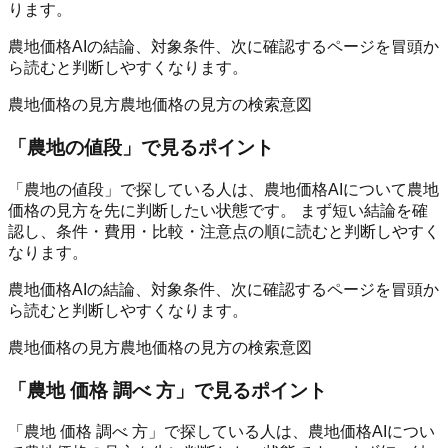
ります。
農地価格AIの結論、対象条件、次に確認するページを冒頭か
ら読むと判断しやすくなります。
農地価格の見方
農地価格の見方の検索意図
「
農地の値段
」で見るポイント
「農地の値段」で探している人は、農地価格AIについて農地
価格の見方を先に判断したい状態です。 まず短い結論を確
認し、条件・費用・比較・注意点の順に読むと判断しやすく
なります。
農地価格AIの結論、対象条件、次に確認するページを冒頭か
ら読むと判断しやすくなります。
農地価格の見方
農地価格の見方の検索意図
「
農地 価格 調べ 方
」で見るポイント
「農地 価格 調べ 方」で探している人は、農地価格AIについ