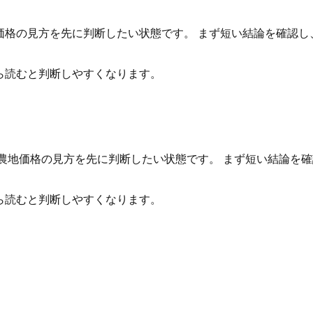
価格の見方を先に判断したい状態です。 まず短い結論を確認
ら読むと判断しやすくなります。
て農地価格の見方を先に判断したい状態です。 まず短い結論を
ら読むと判断しやすくなります。