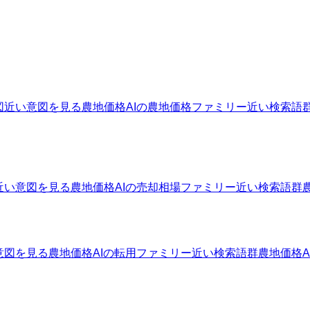
図
近い意図を見る
農地価格AIの農地価格ファミリー
近い検索語
近い意図を見る
農地価格AIの売却相場ファミリー
近い検索語群
意図を見る
農地価格AIの転用ファミリー
近い検索語群
農地価格A