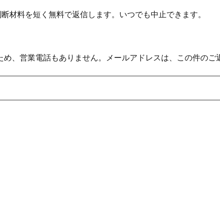
の判断材料を短く無料で返信します。いつでも中止できます。
ため、営業電話もありません。メールアドレスは、この件のご