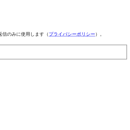
返信のみに使用します（
プライバシーポリシー
）。