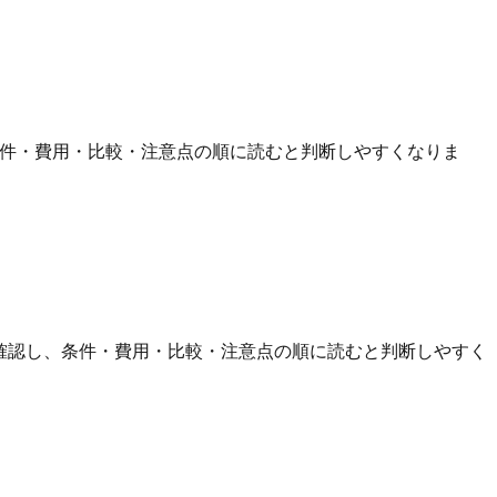
条件・費用・比較・注意点の順に読むと判断しやすくなりま
を確認し、条件・費用・比較・注意点の順に読むと判断しやすく