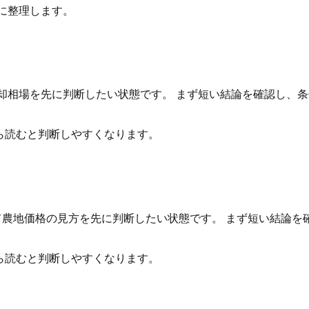
に整理します。
売却相場を先に判断したい状態です。 まず短い結論を確認し、
ら読むと判断しやすくなります。
ついて農地価格の見方を先に判断したい状態です。 まず短い結論
ら読むと判断しやすくなります。