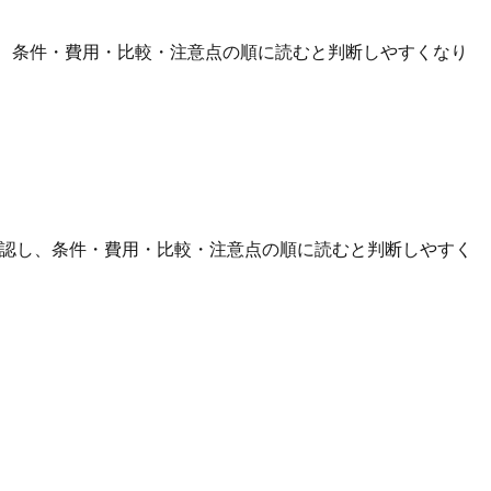
し、条件・費用・比較・注意点の順に読むと判断しやすくなり
確認し、条件・費用・比較・注意点の順に読むと判断しやすく