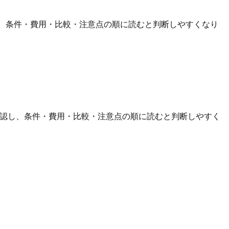
し、条件・費用・比較・注意点の順に読むと判断しやすくなり
確認し、条件・費用・比較・注意点の順に読むと判断しやすく