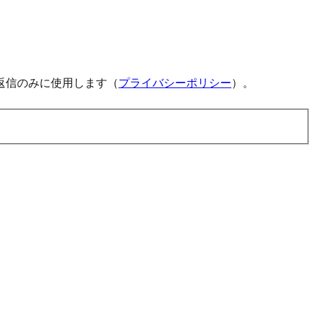
返信のみに使用します（
プライバシーポリシー
）。