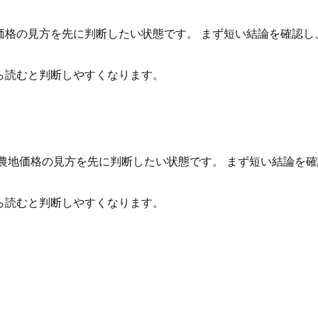
価格の見方を先に判断したい状態です。 まず短い結論を確認
ら読むと判断しやすくなります。
て農地価格の見方を先に判断したい状態です。 まず短い結論を
ら読むと判断しやすくなります。