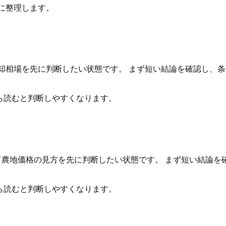
に整理します。
売却相場を先に判断したい状態です。 まず短い結論を確認し、
ら読むと判断しやすくなります。
ついて農地価格の見方を先に判断したい状態です。 まず短い結論
ら読むと判断しやすくなります。