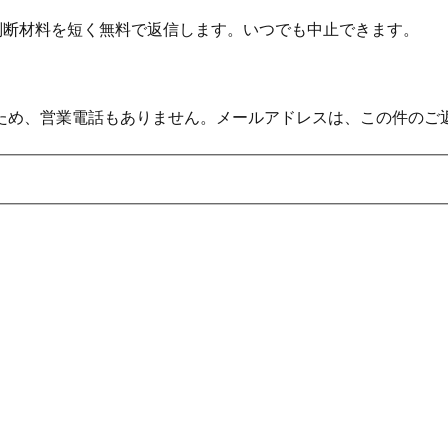
の判断材料を短く無料で返信します。いつでも中止できます。
ため、営業電話もありません。メールアドレスは、この件のご