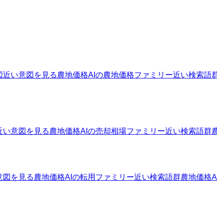
図
近い意図を見る
農地価格AIの農地価格ファミリー
近い検索語
近い意図を見る
農地価格AIの売却相場ファミリー
近い検索語群
意図を見る
農地価格AIの転用ファミリー
近い検索語群
農地価格A