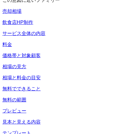
この意図に近いファミリー
売却相場
飲食店HP制作
サービス全体の内容
料金
価格帯と対象顧客
相場の見方
相場と料金の目安
無料でできること
無料の範囲
プレビュー
見本と見える内容
テンプレート