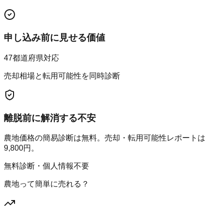
申し込み前に見せる価値
47都道府県対応
売却相場と転用可能性を同時診断
離脱前に解消する不安
農地価格の簡易診断は無料。売却・転用可能性レポートは
9,800円。
無料診断・個人情報不要
農地って簡単に売れる？