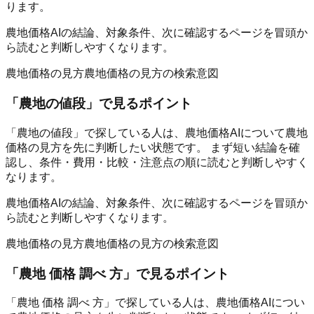
ります。
農地価格AIの結論、対象条件、次に確認するページを冒頭か
ら読むと判断しやすくなります。
農地価格の見方
農地価格の見方の検索意図
「
農地の値段
」で見るポイント
「農地の値段」で探している人は、農地価格AIについて農地
価格の見方を先に判断したい状態です。 まず短い結論を確
認し、条件・費用・比較・注意点の順に読むと判断しやすく
なります。
農地価格AIの結論、対象条件、次に確認するページを冒頭か
ら読むと判断しやすくなります。
農地価格の見方
農地価格の見方の検索意図
「
農地 価格 調べ 方
」で見るポイント
「農地 価格 調べ 方」で探している人は、農地価格AIについ