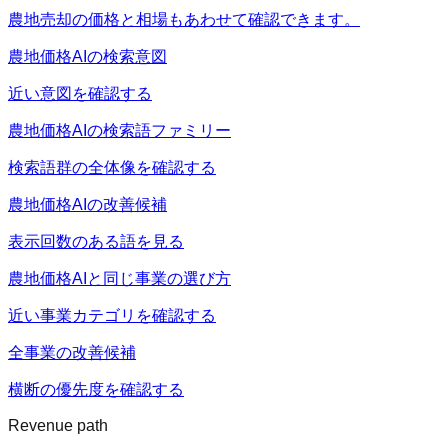
農地売却の価格と相場もあわせて確認できます。
農地価格AIの検索意図
近い意図を確認する
農地価格AIの検索語ファミリー
検索語群の全体像を確認する
農地価格AIの改善候補
表示回数のある語を見る
農地価格AIと同じ事業の選び方
近い事業カテゴリを確認する
全事業の改善候補
横断の優先度を確認する
Revenue path