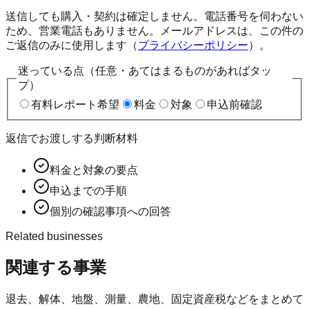
送信しても購入・契約は確定しません。電話番号を伺わない
ため、営業電話もありません。メールアドレスは、この件の
ご返信のみに使用します（
プライバシーポリシー
）。
迷っている点（任意・あてはまるものがあればタッ
プ）
有料レポート希望
料金
対象
申込前確認
返信でお渡しする判断材料
料金と対象の要点
申込までの手順
個別の確認事項への回答
Related businesses
関連する事業
退去、解体、地盤、測量、農地、固定資産税などをまとめて