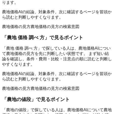
ります。
農地価格AIの結論、対象条件、次に確認するページを冒頭か
ら読むと判断しやすくなります。
農地価格の見方
農地価格の見方の検索意図
「
農地 価格 調べ 方
」で見るポイント
「農地 価格 調べ 方」で探している人は、農地価格AIについ
て農地価格の見方を先に判断したい状態です。 まず短い結
論を確認し、条件・費用・比較・注意点の順に読むと判断し
やすくなります。
農地価格AIの結論、対象条件、次に確認するページを冒頭か
ら読むと判断しやすくなります。
農地価格の見方
農地価格の見方の検索意図
「
農地の値段
」で見るポイント
「農地の値段」で探している人は、農地価格AIについて農地