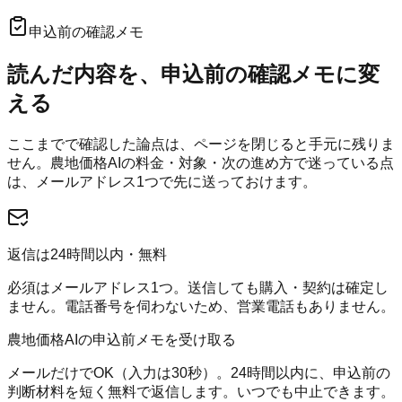
申込前の確認メモ
読んだ内容を、申込前の確認メモに変
える
ここまでで確認した論点は、ページを閉じると手元に残りま
せん。
農地価格AI
の料金・対象・次の進め方で迷っている点
は、メールアドレス1つで先に送っておけます。
返信は24時間以内・無料
必須はメールアドレス1つ。送信しても購入・契約は確定し
ません。電話番号を伺わないため、営業電話もありません。
農地価格AIの申込前メモを受け取る
メールだけでOK（入力は30秒）。24時間以内に、申込前の
判断材料を短く無料で返信します。いつでも中止できます。