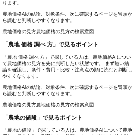
ります。
農地価格AIの結論、対象条件、次に確認するページを冒頭か
ら読むと判断しやすくなります。
農地価格の見方
農地価格の見方の検索意図
「
農地 価格 調べ 方
」で見るポイント
「農地 価格 調べ 方」で探している人は、農地価格AIについ
て農地価格の見方を先に判断したい状態です。 まず短い結
論を確認し、条件・費用・比較・注意点の順に読むと判断し
やすくなります。
農地価格AIの結論、対象条件、次に確認するページを冒頭か
ら読むと判断しやすくなります。
農地価格の見方
農地価格の見方の検索意図
「
農地の値段
」で見るポイント
「農地の値段」で探している人は、農地価格AIについて農地